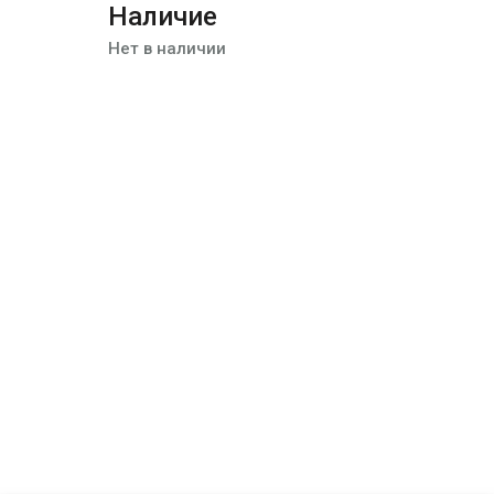
Наличие
Нет в наличии