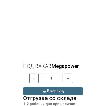
ПОД ЗАКАЗ
Megapower
-
+
В корзину
Отгрузка со склада
1-2 рабочих дня при наличии