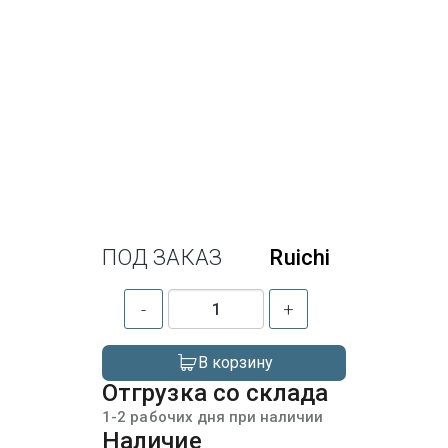
ПОД ЗАКАЗ
Ruichi
-
+
В корзину
Отгрузка со склада
1-2 рабочих дня при наличии
Наличие