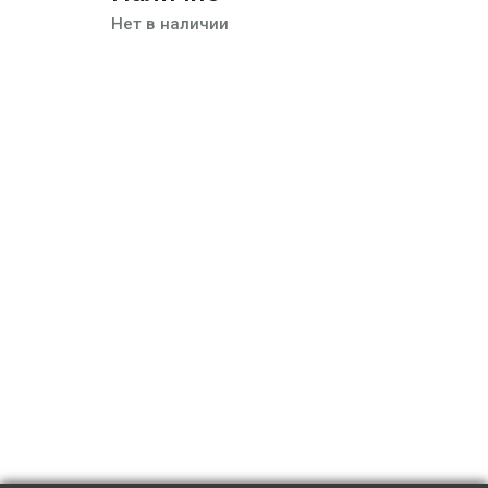
Нет в наличии