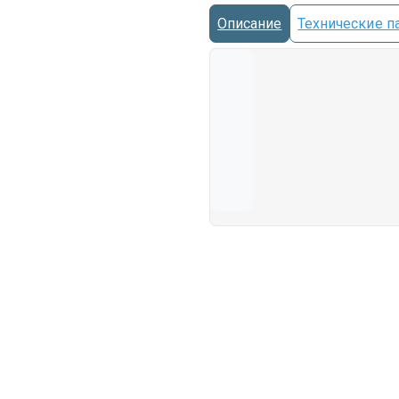
Описание
Технические п