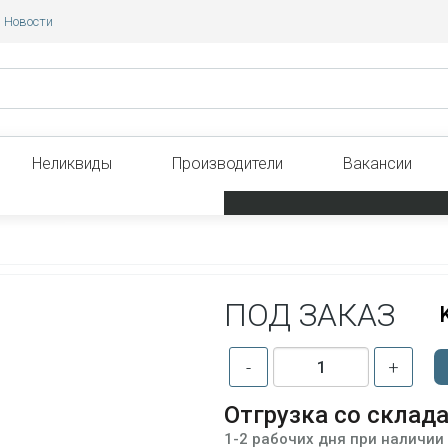
Новости
Неликвиды
Производители
Вакансии
ПОД ЗАКАЗ
-
+
Отгрузка со склад
1-2 рабочих дня при наличии