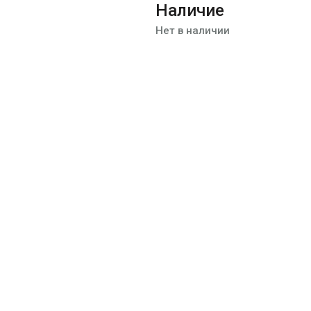
Наличие
Нет в наличии