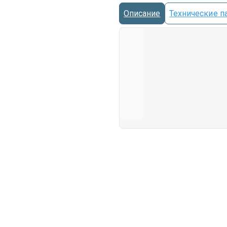
Описание
Технические п