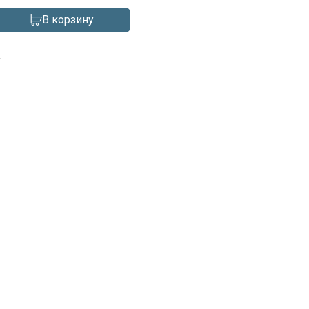
В корзину
а