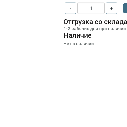
-
+
Отгрузка со склад
1-2 рабочих дня при наличии
Наличие
Нет в наличии