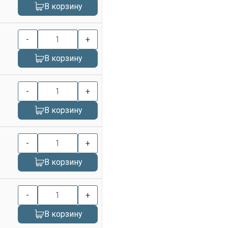
В корзину
-
+
В корзину
-
+
В корзину
-
+
В корзину
-
+
В корзину