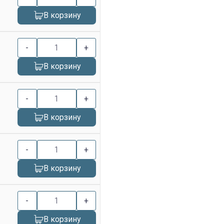
В корзину
-
+
В корзину
-
+
В корзину
-
+
В корзину
-
+
В корзину