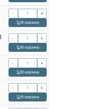
-
+
В корзину
)
-
+
В корзину
-
+
В корзину
-
+
В корзину