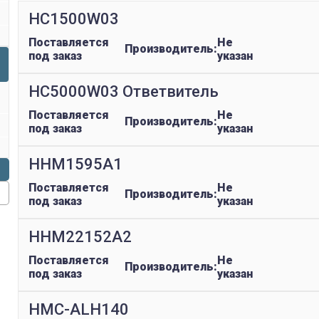
HC1500W03
Поставляется
Не
Производитель:
под заказ
указан
HC5000W03 Ответвитель
Поставляется
Не
Производитель:
под заказ
указан
HHM1595A1
Поставляется
Не
Производитель:
под заказ
указан
HHM22152A2
Поставляется
Не
Производитель:
под заказ
указан
HMC-ALH140