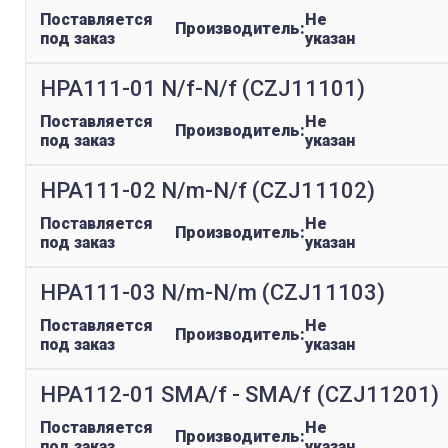
Поставляется
Не
Производитель:
под заказ
указан
HPA111-01 N/f-N/f (CZJ11101)
Поставляется
Не
Производитель:
под заказ
указан
HPA111-02 N/m-N/f (CZJ11102)
Поставляется
Не
Производитель:
под заказ
указан
HPA111-03 N/m-N/m (CZJ11103)
Поставляется
Не
Производитель:
под заказ
указан
HPA112-01 SMA/f - SMA/f (CZJ11201)
Поставляется
Не
Производитель:
под заказ
указан