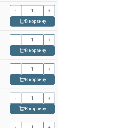
-
+
В корзину
-
+
В корзину
-
+
В корзину
-
+
В корзину
-
+