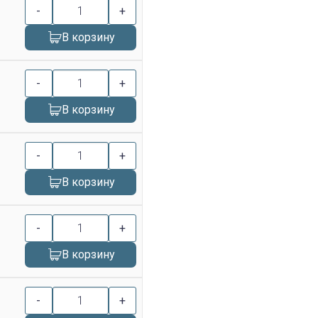
-
+
В корзину
-
+
В корзину
-
+
В корзину
-
+
В корзину
-
+