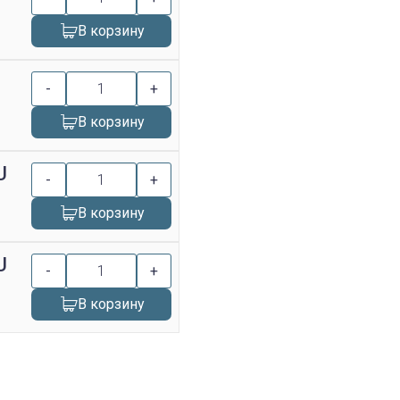
В корзину
-
+
В корзину
U
-
+
В корзину
U
-
+
В корзину