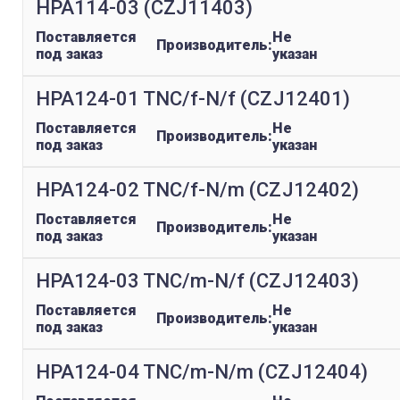
HPA114-03 (CZJ11403)
Поставляется
Не
Производитель:
под заказ
указан
HPA124-01 TNC/f-N/f (CZJ12401)
Поставляется
Не
Производитель:
под заказ
указан
HPA124-02 TNC/f-N/m (CZJ12402)
Поставляется
Не
Производитель:
под заказ
указан
HPA124-03 TNC/m-N/f (CZJ12403)
Поставляется
Не
Производитель:
под заказ
указан
HPA124-04 TNC/m-N/m (CZJ12404)