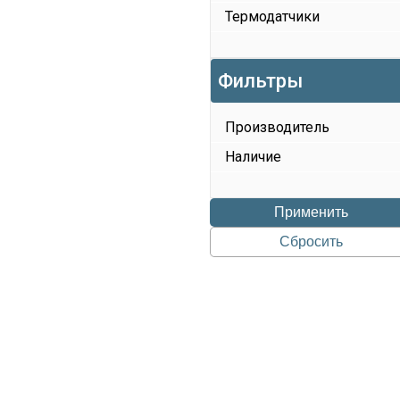
Термодатчики
Фильтры
Производитель
Наличие
Применить
Сбросить