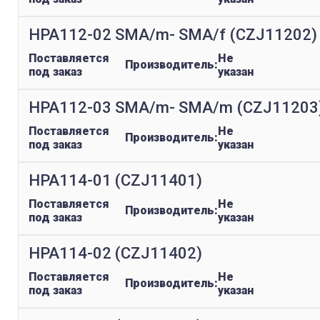
HPA112-02 SMA/m- SMA/f (CZJ11202)
Поставляется
Не
Производитель:
под заказ
указан
HPA112-03 SMA/m- SMA/m (CZJ11203
Поставляется
Не
Производитель:
под заказ
указан
HPA114-01 (CZJ11401)
Поставляется
Не
Производитель:
под заказ
указан
HPA114-02 (CZJ11402)
Поставляется
Не
Производитель:
под заказ
указан