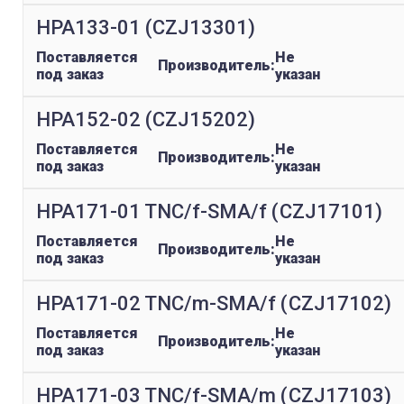
HPA133-01 (CZJ13301)
Поставляется
Не
Производитель:
под заказ
указан
HPA152-02 (CZJ15202)
Поставляется
Не
Производитель:
под заказ
указан
HPA171-01 TNC/f-SMA/f (CZJ17101)
Поставляется
Не
Производитель:
под заказ
указан
HPA171-02 TNC/m-SMA/f (CZJ17102)
Поставляется
Не
Производитель:
под заказ
указан
HPA171-03 TNC/f-SMA/m (CZJ17103)