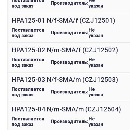
Поставляется
Не
Производитель:
под заказ
указан
HPA125-01 N/f-SMA/f (CZJ12501)
Поставляется
Не
Производитель:
под заказ
указан
HPA125-02 N/m-SMA/f (CZJ12502)
Поставляется
Не
Производитель:
под заказ
указан
HPA125-03 N/f-SMA/m (CZJ12503)
Поставляется
Не
Производитель:
под заказ
указан
HPA125-04 N/m-SMA/m (CZJ12504)
Поставляется
Не
Производитель:
под заказ
указан