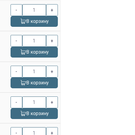
-
+
В корзину
-
+
В корзину
-
+
В корзину
-
+
В корзину
-
+