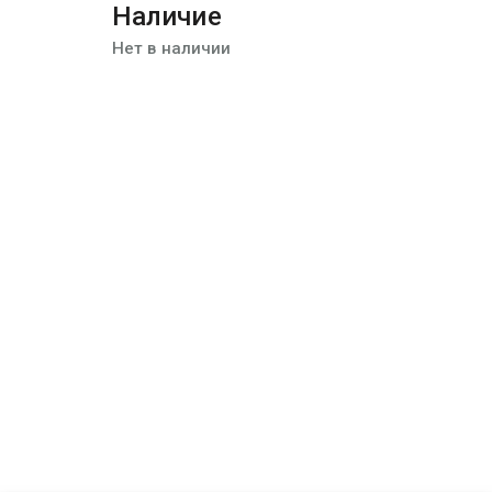
Наличие
Нет в наличии