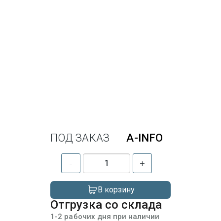
ПОД ЗАКАЗ
A-INFO
-
+
В корзину
Отгрузка со склада
1-2 рабочих дня при наличии