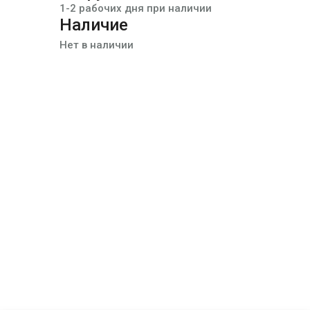
1-2 рабочих дня при наличии
Наличие
Нет в наличии