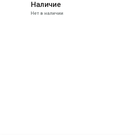
Наличие
Нет в наличии