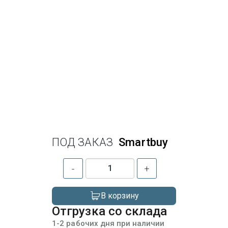
ПОД ЗАКАЗ
Smartbuy
-
+
В корзину
Отгрузка со склада
1-2 рабочих дня при наличии