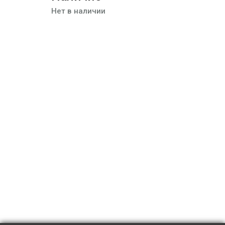
Нет в наличии