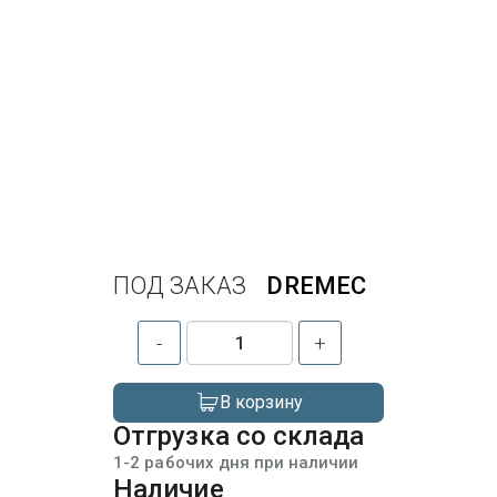
ПОД ЗАКАЗ
DREMEC
-
+
В корзину
Отгрузка со склада
1-2 рабочих дня при наличии
Наличие