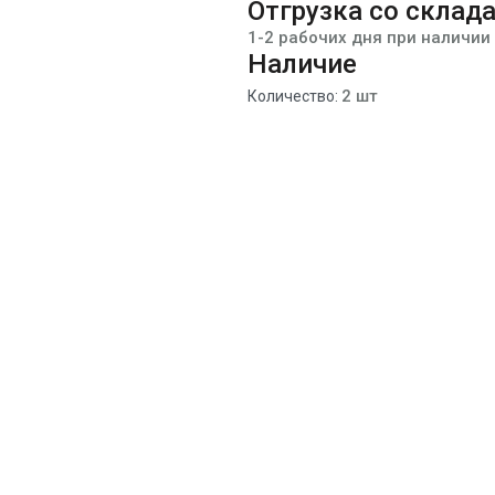
Отгрузка со склад
1-2 рабочих дня при наличии
Наличие
2 шт
Количество: