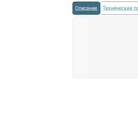
Описание
Технические п