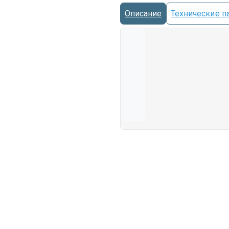
Описание
Технические п