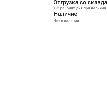
Отгрузка со склад
1-2 рабочих дня при наличии
Наличие
Нет в наличии