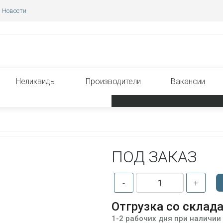
Новости
Неликвиды
Производители
Вакансии
ПОД ЗАКАЗ
-
+
Отгрузка со склад
1-2 рабочих дня при наличии