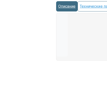
Описание
Технические п