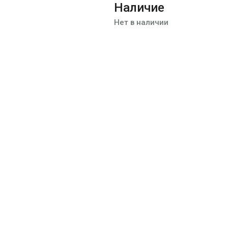
Наличие
Нет в наличии