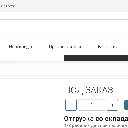
Новости
Неликвиды
Производители
Вакансии
ПОД ЗАКАЗ
-
+
Отгрузка со склад
1-2 рабочих дня при наличии