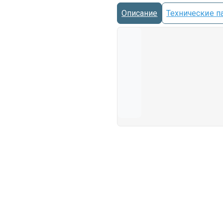
Описание
Технические п