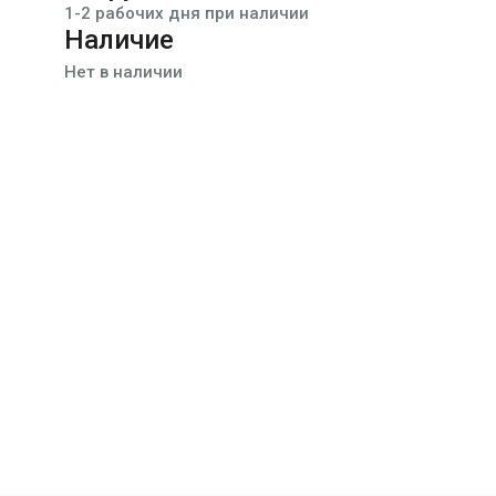
1-2 рабочих дня при наличии
Наличие
Нет в наличии