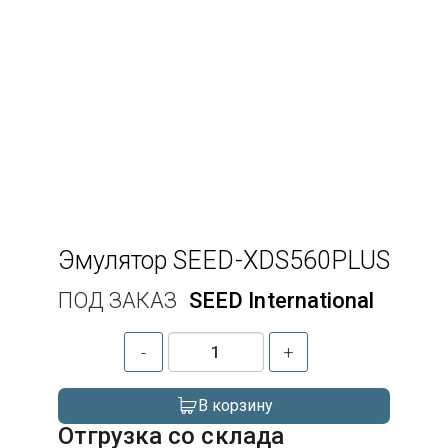
Эмулятор SEED-XDS560PLUS
ПОД ЗАКАЗ
SEED International
-
+
В корзину
Отгрузка со склада