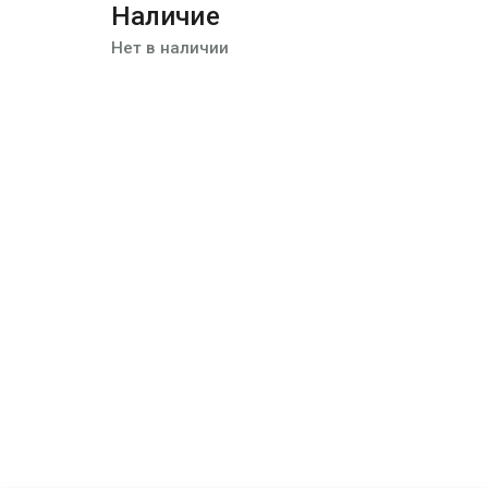
Наличие
Нет в наличии