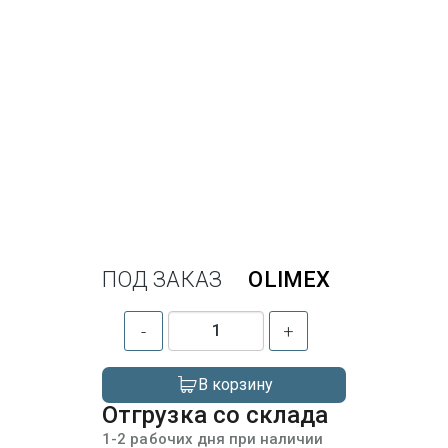
ПОД ЗАКАЗ
OLIMEX
-
+
В корзину
Отгрузка со склада
1-2 рабочих дня при наличии