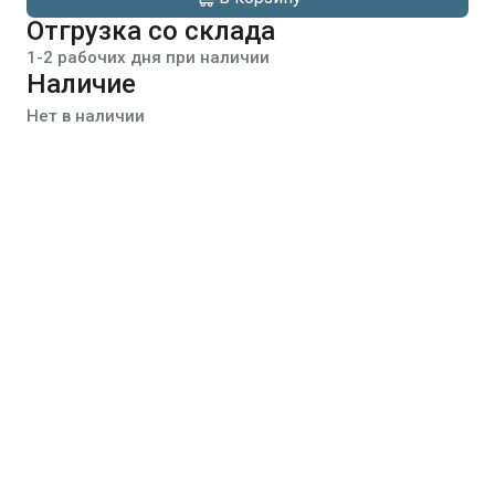
Отгрузка со склада
1-2 рабочих дня при наличии
Наличие
Нет в наличии