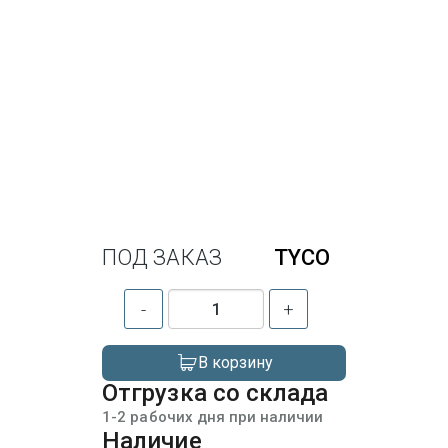
ПОД ЗАКАЗ
TYCO
-
+
В корзину
Отгрузка со склада
1-2 рабочих дня при наличии
Наличие