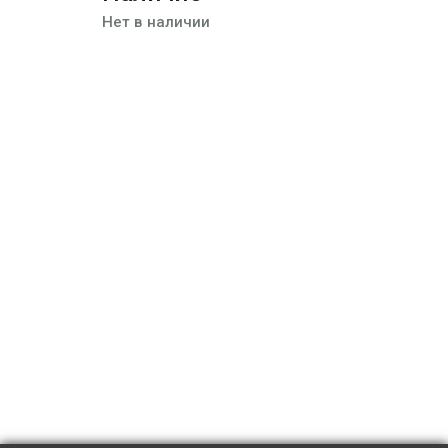
Нет в наличии