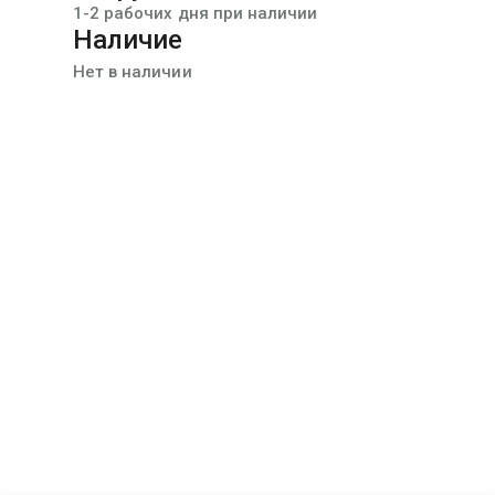
1-2 рабочих дня при наличии
Наличие
Нет в наличии