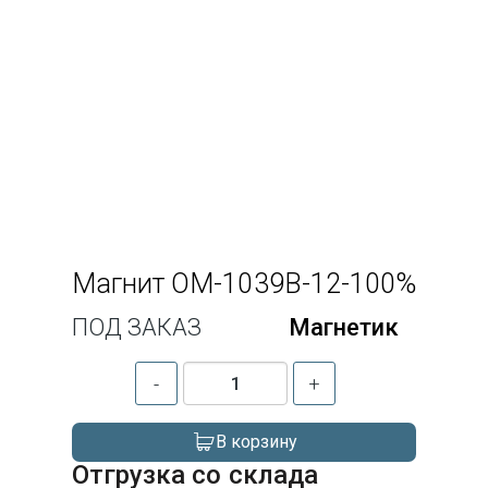
Магнит OM-1039B-12-100%
ПОД ЗАКАЗ
Магнетик
-
+
В корзину
Отгрузка со склада