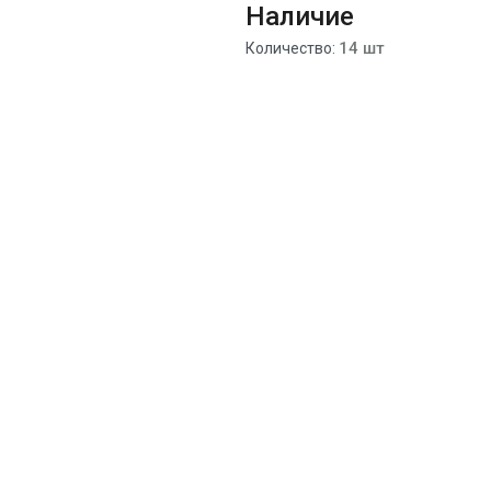
Наличие
14 шт
Количество: