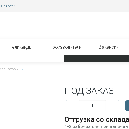
Новости
Неликвиды
Производители
Вакансии
езонаторы
ПОД ЗАКАЗ
-
+
Отгрузка со склад
1-2 рабочих дня при наличии