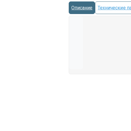
Описание
Технические п