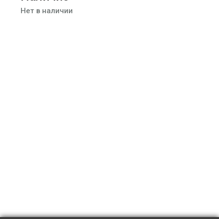
Нет в наличии