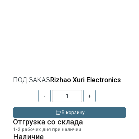
ПОД ЗАКАЗ
Rizhao Xuri Electronics
-
+
В корзину
Отгрузка со склада
1-2 рабочих дня при наличии
Наличие