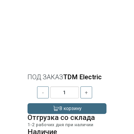
ПОД ЗАКАЗ
TDM Electric
-
+
В корзину
Отгрузка со склада
1-2 рабочих дня при наличии
Наличие