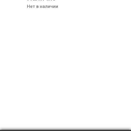
Нет в наличии