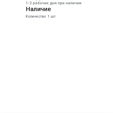
1-2 рабочих дня при наличии
Наличие
1 шт
Количество: