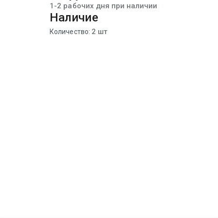
1-2 рабочих дня при наличии
Наличие
2 шт
Количество: