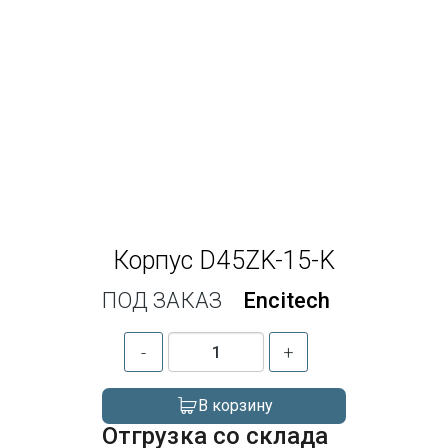
Корпус D45ZK-15-K
ПОД ЗАКАЗ
Encitech
-
+
В корзину
Отгрузка со склада