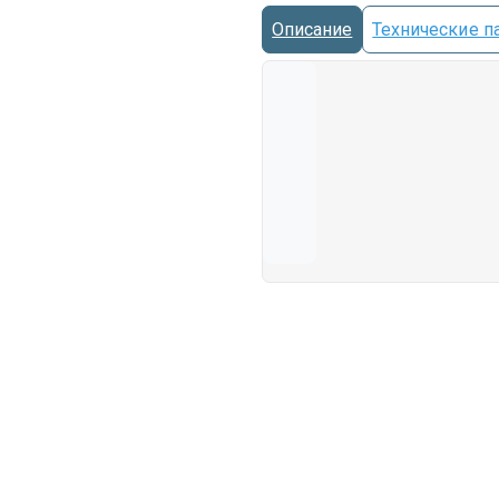
Описание
Технические п