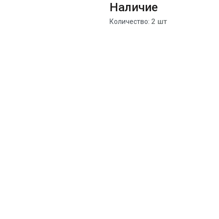
Наличие
2 шт
Количество: