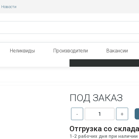
Новости
Неликвиды
Производители
Вакансии
ПОД ЗАКАЗ
-
+
Отгрузка со склад
1-2 рабочих дня при наличии