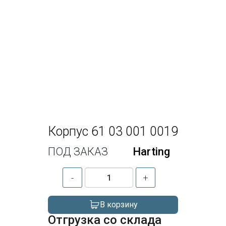
Корпус 61 03 001 0019
ПОД ЗАКАЗ
Harting
-
+
В корзину
Отгрузка со склада