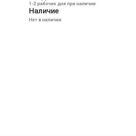
1-2 рабочих дня при наличии
Наличие
Нет в наличии