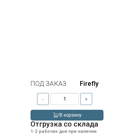
ПОД ЗАКАЗ
Firefly
-
+
В корзину
Отгрузка со склада
1-2 рабочих дня при наличии