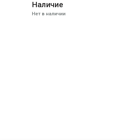
Наличие
Нет в наличии