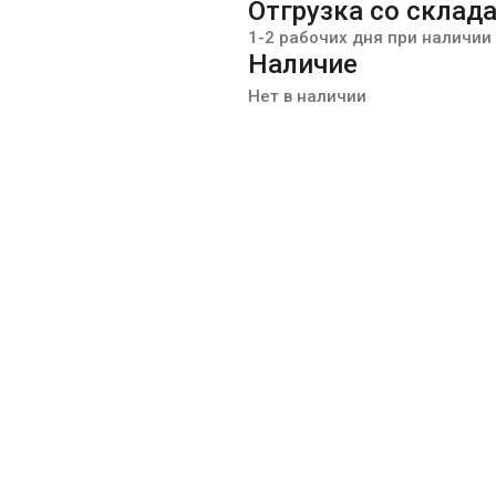
Отгрузка со склад
1-2 рабочих дня при наличии
Наличие
Нет в наличии