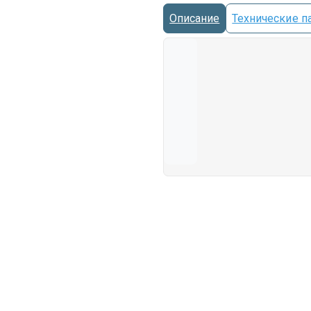
Описание
Технические п