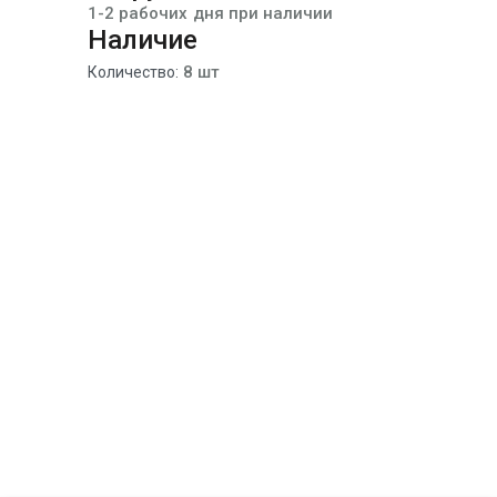
1-2 рабочих дня при наличии
Наличие
8 шт
Количество: