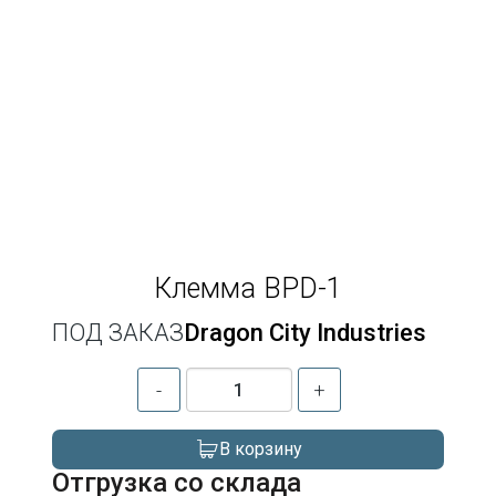
Клемма BPD-1
ПОД ЗАКАЗ
Dragon City Industries
-
+
В корзину
Отгрузка со склада