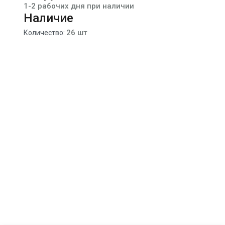
1-2 рабочих дня при наличии
Наличие
26 шт
Количество: