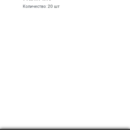
20 шт
Количество: