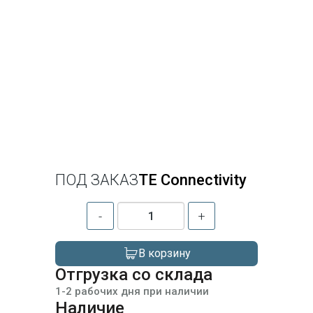
ПОД ЗАКАЗ
TE Connectivity
-
+
В корзину
Отгрузка со склада
1-2 рабочих дня при наличии
Наличие