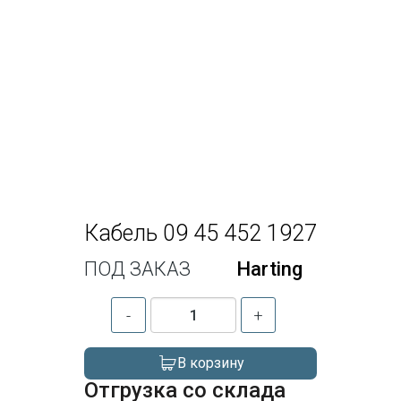
Кабель 09 45 452 1927
ПОД ЗАКАЗ
Harting
-
+
В корзину
Отгрузка со склада