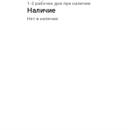
1-2 рабочих дня при наличии
Наличие
Нет в наличии