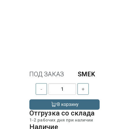
ПОД ЗАКАЗ
SMEK
-
+
В корзину
Отгрузка со склада
1-2 рабочих дня при наличии
Наличие