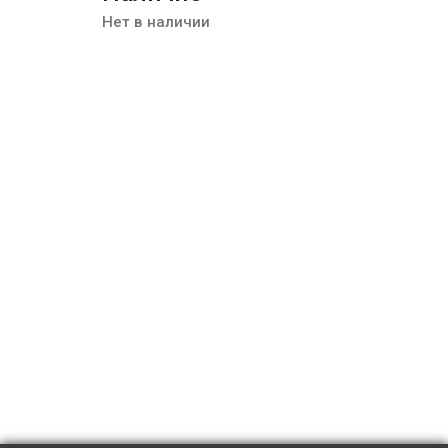
Нет в наличии