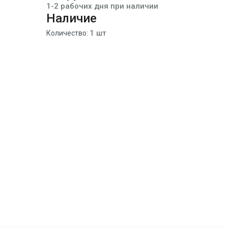
1-2 рабочих дня при наличии
Наличие
1 шт
Количество: