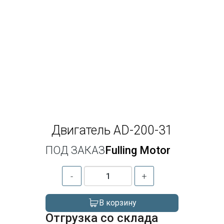
Двигатель AD-200-31
ПОД ЗАКАЗ
Fulling Motor
-
+
В корзину
Отгрузка со склада