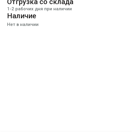
Отгрузка со склада
1-2 рабочих дня при наличии
Наличие
Нет в наличии