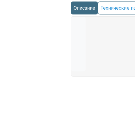
Описание
Технические п