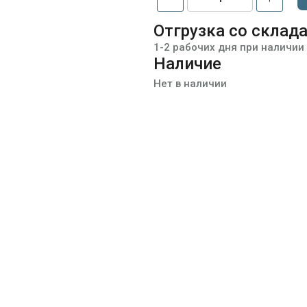
Отгрузка со склад
1-2 рабочих дня при наличии
Наличие
Нет в наличии