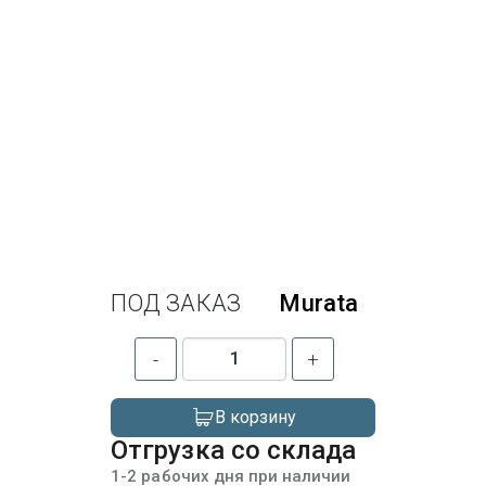
ПОД ЗАКАЗ
Murata
-
+
В корзину
Отгрузка со склада
1-2 рабочих дня при наличии