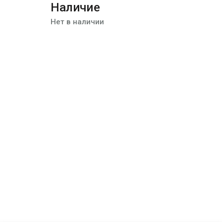
Наличие
Нет в наличии