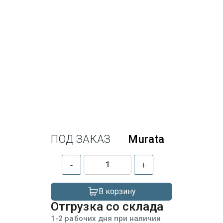
ПОД ЗАКАЗ
Murata
-
+
В корзину
Отгрузка со склада
1-2 рабочих дня при наличии