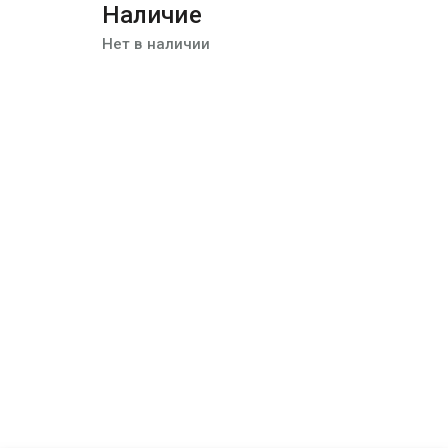
Наличие
Нет в наличии