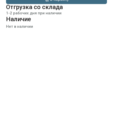
Отгрузка со склада
1-2 рабочих дня при наличии
Наличие
Нет в наличии