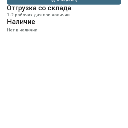
Отгрузка со склада
1-2 рабочих дня при наличии
Наличие
Нет в наличии