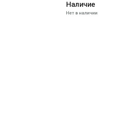
Наличие
Нет в наличии