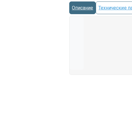
Описание
Технические п