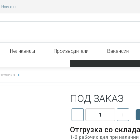
Новости
Неликвиды
Производители
Вакансии
отехника
ПОД ЗАКАЗ
-
+
Отгрузка со склад
1-2 рабочих дня при наличии