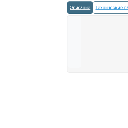
Описание
Технические п