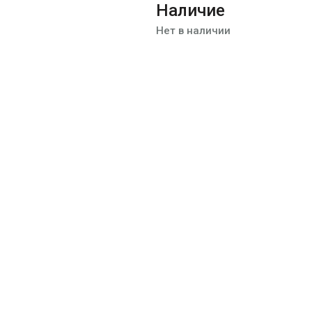
Наличие
Нет в наличии