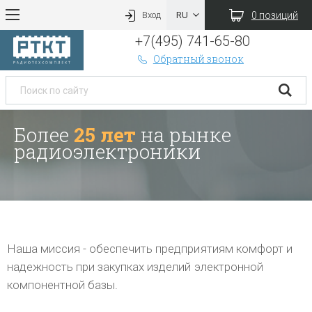
0 позиций
Вход
+7(495) 741-65-80
Обратный звонок
Более
25 лет
на рынке
радиоэлектроники
Наша миссия - обеспечить предприятиям комфорт и
надежность при закупках изделий электронной
компонентной базы.